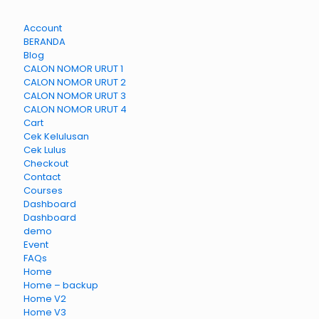
Account
BERANDA
Blog
CALON NOMOR URUT 1
CALON NOMOR URUT 2
CALON NOMOR URUT 3
CALON NOMOR URUT 4
Cart
Cek Kelulusan
Cek Lulus
Checkout
Contact
Courses
Dashboard
Dashboard
demo
Event
FAQs
Home
Home – backup
Home V2
Home V3