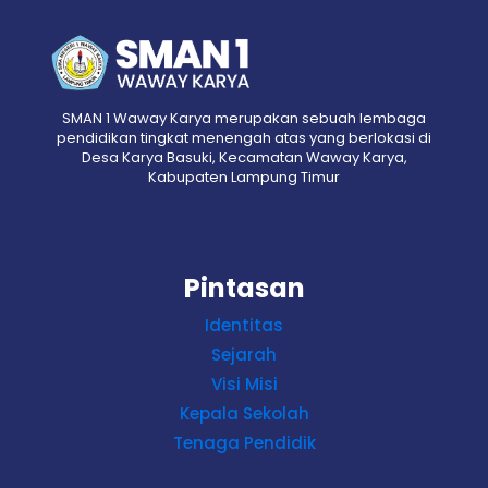
SMAN 1 Waway Karya merupakan sebuah lembaga
pendidikan tingkat menengah atas yang berlokasi di
Desa Karya Basuki, Kecamatan Waway Karya,
Kabupaten Lampung Timur
Pintasan
Identitas
Sejarah
Visi Misi
Kepala Sekolah
Tenaga Pendidik