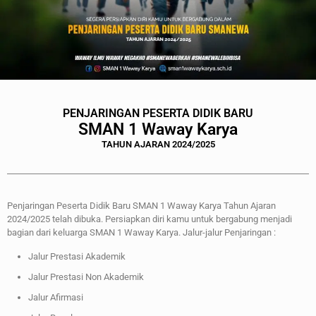
PENJARINGAN PESERTA DIDIK BARU
SMAN 1 Waway Karya
TAHUN AJARAN 2024/2025
Penjaringan Peserta Didik Baru SMAN 1 Waway Karya Tahun Ajaran
2024/2025 telah dibuka. Persiapkan diri kamu untuk bergabung menjadi
bagian dari keluarga SMAN 1 Waway Karya. Jalur-jalur Penjaringan :
Jalur Prestasi Akademik
Jalur Prestasi Non Akademik
Jalur Afirmasi