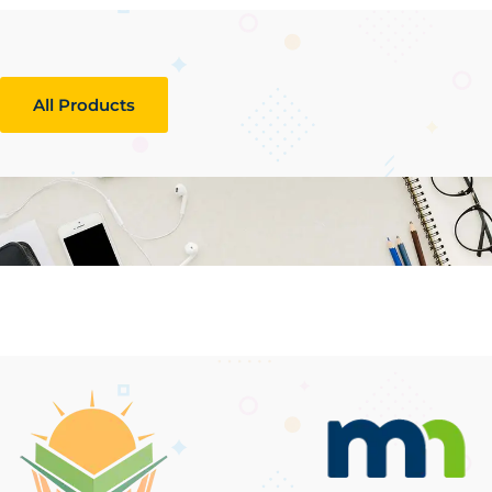
All Products