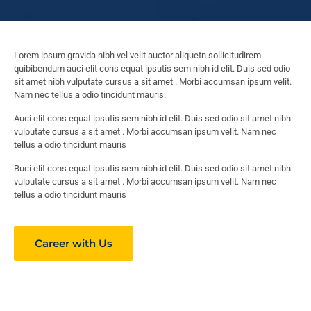
Lorem ipsum gravida nibh vel velit auctor aliquetn sollicitudirem
quibibendum auci elit cons equat ipsutis sem nibh id elit. Duis sed odio
sit amet nibh vulputate cursus a sit amet . Morbi accumsan ipsum velit.
Nam nec tellus a odio tincidunt mauris.
Auci elit cons equat ipsutis sem nibh id elit. Duis sed odio sit amet nibh
vulputate cursus a sit amet . Morbi accumsan ipsum velit. Nam nec
tellus a odio tincidunt mauris
Buci elit cons equat ipsutis sem nibh id elit. Duis sed odio sit amet nibh
vulputate cursus a sit amet . Morbi accumsan ipsum velit. Nam nec
tellus a odio tincidunt mauris
Career with Us