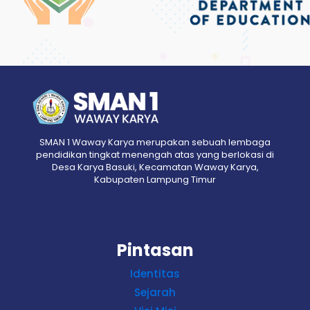
SMAN 1 Waway Karya merupakan sebuah lembaga
pendidikan tingkat menengah atas yang berlokasi di
Desa Karya Basuki, Kecamatan Waway Karya,
Kabupaten Lampung Timur
Pintasan
Identitas
Sejarah