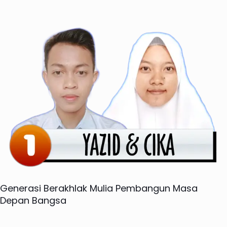
Generasi Berakhlak Mulia Pembangun Masa
Depan Bangsa