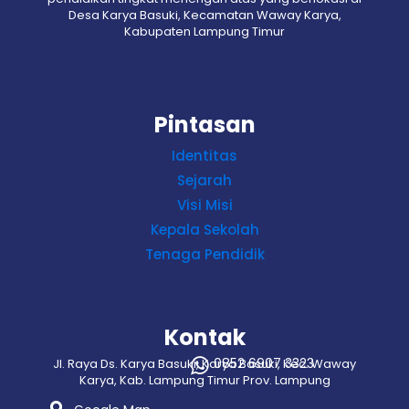
Desa Karya Basuki, Kecamatan Waway Karya,
Kabupaten Lampung Timur
Pintasan
Identitas
Sejarah
Visi Misi
Kepala Sekolah
Tenaga Pendidik
Kontak
0852 6907 3323
Jl. Raya Ds. Karya Basuki, Karya Basuki, Kec. Waway
Karya, Kab. Lampung Timur Prov. Lampung