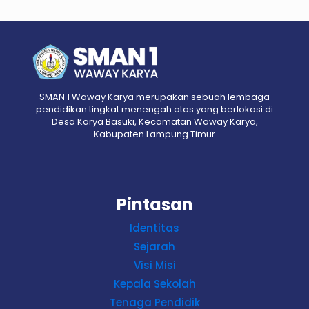
SMAN 1 Waway Karya merupakan sebuah lembaga
pendidikan tingkat menengah atas yang berlokasi di
Desa Karya Basuki, Kecamatan Waway Karya,
Kabupaten Lampung Timur
Pintasan
Identitas
Sejarah
Visi Misi
Kepala Sekolah
Tenaga Pendidik