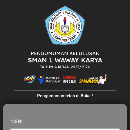
PENGUMUMAN KELULUSAN
SMAN 1 WAWAY KARYA
TAHUN AJARAN 2023/2024
Pengumuman telah di Buka !
NISN: