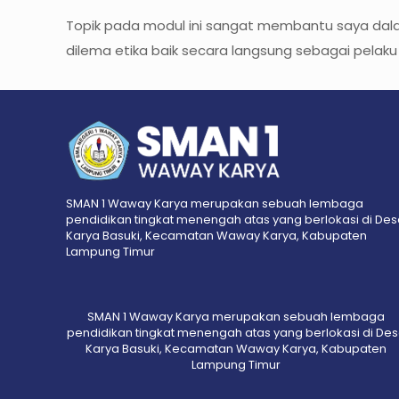
Topik pada modul ini sangat membantu saya da
dilema etika baik secara langsung sebagai pelaku 
SMAN 1 Waway Karya merupakan sebuah lembaga
pendidikan tingkat menengah atas yang berlokasi di De
Karya Basuki, Kecamatan Waway Karya, Kabupaten
Lampung Timur
SMAN 1 Waway Karya merupakan sebuah lembaga
pendidikan tingkat menengah atas yang berlokasi di De
Karya Basuki, Kecamatan Waway Karya, Kabupaten
Lampung Timur