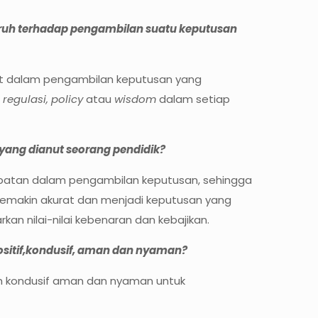
uh terhadap pengambilan suatu keputusan
hat dalam pengambilan keputusan yang
:
regulasi, policy
atau
wisdom
dalam setiap
yang dianut seorang pendidik?
epatan dalam pengambilan keputusan, sehingga
semakin akurat dan menjadi keputusan yang
 nilai-nilai kebenaran dan kebajikan.
sitif,kondusif, aman dan nyaman?
bih kondusif aman dan nyaman untuk