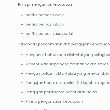
Prinsip mengambil keputusan
berfikir berbasis akhir
berfikir berbasi aturan
berfikir berbasi rasa peduli
Tahapaan pengambilan dan pengujian keputusan
Mengenali bahwa ada nilai-nilai yang salingb
Menentukan siapa yang terlibat dalam situasi 
Mengumpulkan fakta-fakta yang relevan dalam 
Pengujian benar atau salah (uji legal, uji regulias,
Pengujian paradigma benar atau salah
Prinsip pengambilan keputusan