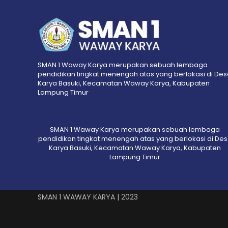
SMAN 1 Waway Karya merupakan sebuah lembaga
pendidikan tingkat menengah atas yang berlokasi di De
Karya Basuki, Kecamatan Waway Karya, Kabupaten
Lampung Timur
SMAN 1 Waway Karya merupakan sebuah lembaga
pendidikan tingkat menengah atas yang berlokasi di De
Karya Basuki, Kecamatan Waway Karya, Kabupaten
Lampung Timur
SMAN 1 WAWAY KARYA | 2023