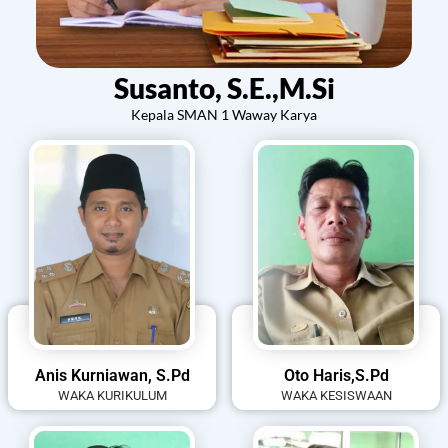
Susanto, S.E.,M.Si
Kepala SMAN 1 Waway Karya
Anis Kurniawan, S.Pd
Oto Haris,S.Pd
WAKA KURIKULUM
WAKA KESISWAAN