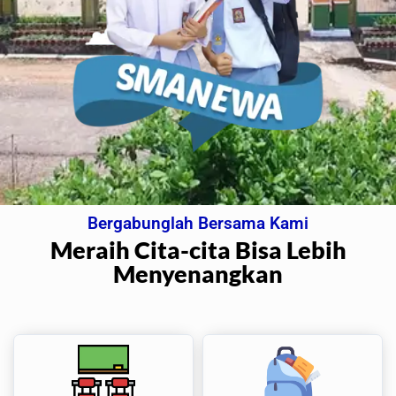
Bergabunglah Bersama Kami
Meraih Cita-cita Bisa Lebih
Menyenangkan