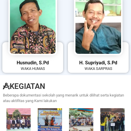
Husnudin, S.Pd
H. Supriyadi, S.Pd
WAKA HUMAS
WAKA SARPRAS
KEGIATAN
Beberapa dokumentasi sekolah yang menarik untuk dilihat serta kegiatan
atau aktifitas yang Kami lakukan