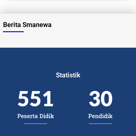
Berita Smanewa
Statistik
551
30
Peserta Didik
Pendidik