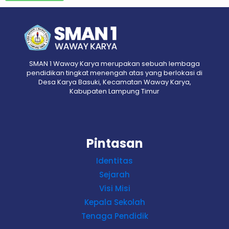
SMAN 1 Waway Karya merupakan sebuah lembaga
pendidikan tingkat menengah atas yang berlokasi di
Desa Karya Basuki, Kecamatan Waway Karya,
Kabupaten Lampung Timur
Pintasan
Identitas
Sejarah
Visi Misi
Kepala Sekolah
Tenaga Pendidik