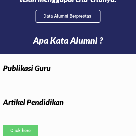
Data Alumni Berprestasi
Apa Kata Alumni ?
Publikasi Guru
Artikel Pendidikan
Click here