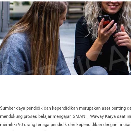
Sumber daya pendidik dan kependidikan merupakan aset penting d
mendukung proses belajar mengajar. SMAN 1 Waway Karya saat in
memiliki 90 orang tenaga pendidik dan kependidikan dengan rincia