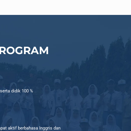
PROGRAM
serta didik 100 %
apat aktif berbahasa Inggris dan