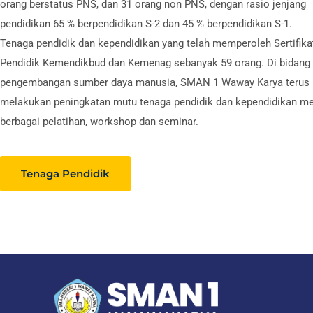
orang berstatus PNS, dan 31 orang non PNS, dengan rasio jenjang
pendidikan 65 % berpendidikan S-2 dan 45 % berpendidikan S-1.
Tenaga pendidik dan kependidikan yang telah memperoleh Sertifika
Pendidik Kemendikbud dan Kemenag sebanyak 59 orang. Di bidang
pengembangan sumber daya manusia, SMAN 1 Waway Karya terus
melakukan peningkatan mutu tenaga pendidik dan kependidikan me
berbagai pelatihan, workshop dan seminar.
Tenaga Pendidik