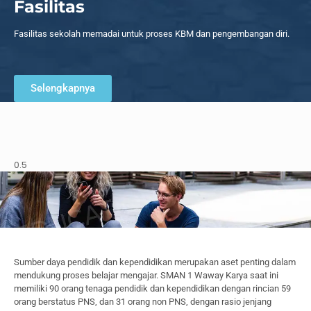
Fasilitas
Fasilitas sekolah memadai untuk proses KBM dan pengembangan diri.
Selengkapnya
Sumber daya pendidik dan kependidikan merupakan aset penting dalam
mendukung proses belajar mengajar. SMAN 1 Waway Karya saat ini
memiliki 90 orang tenaga pendidik dan kependidikan dengan rincian 59
orang berstatus PNS, dan 31 orang non PNS, dengan rasio jenjang