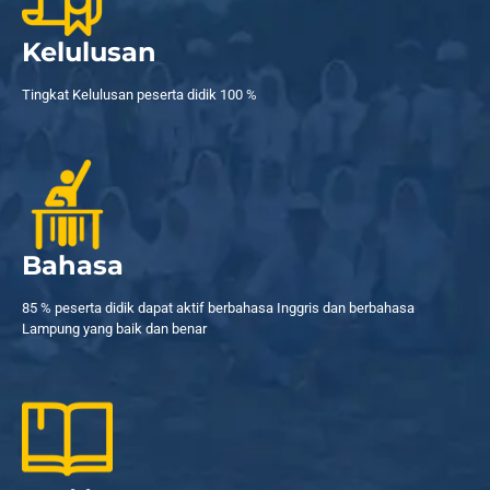
Kelulusan
Tingkat Kelulusan peserta didik 100 %
Bahasa
85 % peserta didik dapat aktif berbahasa Inggris dan berbahasa
Lampung yang baik dan benar