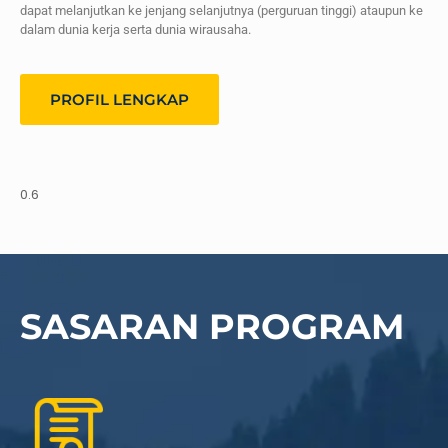
dapat melanjutkan ke jenjang selanjutnya (perguruan tinggi) ataupun ke
dalam dunia kerja serta dunia wirausaha.
PROFIL LENGKAP
SASARAN PROGRAM