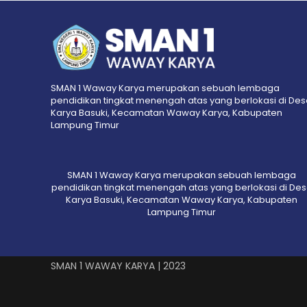
SMAN 1 Waway Karya merupakan sebuah lembaga
pendidikan tingkat menengah atas yang berlokasi di De
Karya Basuki, Kecamatan Waway Karya, Kabupaten
Lampung Timur
SMAN 1 Waway Karya merupakan sebuah lembaga
pendidikan tingkat menengah atas yang berlokasi di De
Karya Basuki, Kecamatan Waway Karya, Kabupaten
Lampung Timur
SMAN 1 WAWAY KARYA | 2023