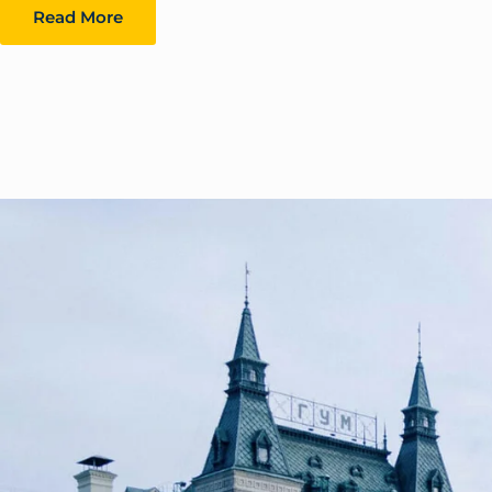
Read More