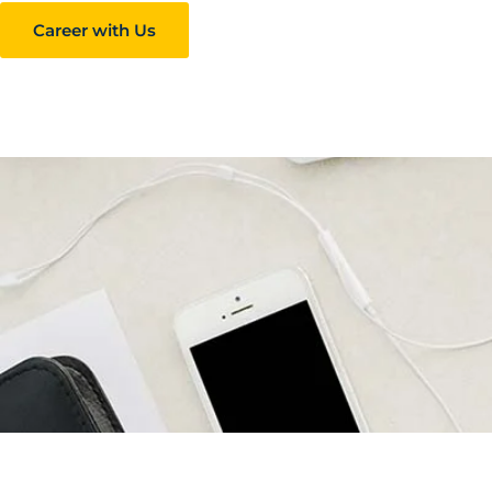
Career with Us