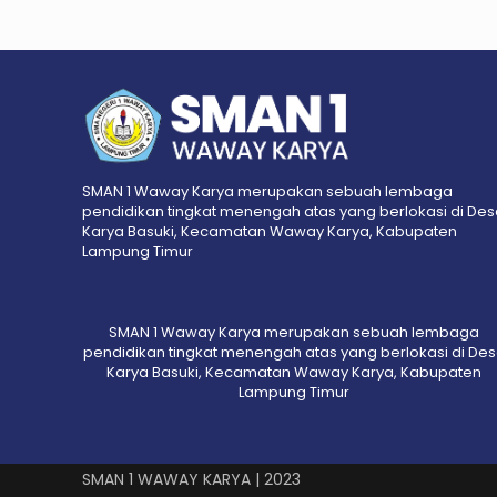
SMAN 1 Waway Karya merupakan sebuah lembaga
pendidikan tingkat menengah atas yang berlokasi di De
Karya Basuki, Kecamatan Waway Karya, Kabupaten
Lampung Timur
SMAN 1 Waway Karya merupakan sebuah lembaga
pendidikan tingkat menengah atas yang berlokasi di De
Karya Basuki, Kecamatan Waway Karya, Kabupaten
Lampung Timur
SMAN 1 WAWAY KARYA | 2023