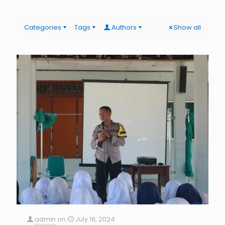
Categories
Tags
Authors
Show all
admin
on
July 18, 2024