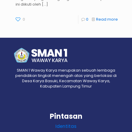
ini diikuti oleh
[…]
0
0
Read more
SMAN 1 Waway Karya merupakan sebuah lembaga
pendidikan tingkat menengah atas yang berlokasi di
Desa Karya Basuki, Kecamatan Waway Karya,
Kabupaten Lampung Timur
Pintasan
Identitas