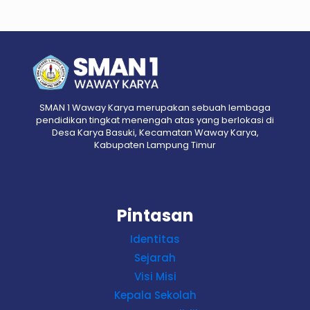
SMAN 1 Waway Karya merupakan sebuah lembaga
pendidikan tingkat menengah atas yang berlokasi di
Desa Karya Basuki, Kecamatan Waway Karya,
Kabupaten Lampung Timur
Pintasan
Identitas
Sejarah
Visi Misi
Kepala Sekolah