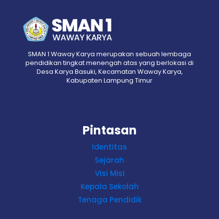
SMAN 1 Waway Karya merupakan sebuah lembaga
pendidikan tingkat menengah atas yang berlokasi di
Desa Karya Basuki, Kecamatan Waway Karya,
Kabupaten Lampung Timur
Pintasan
Identitas
Sejarah
Visi Misi
Kepala Sekolah
Tenaga Pendidik