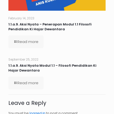
February 14, 2023
1.1.a.9. Aksi Nyata – Penerapan Modul 1.1 Filosofi
Pendidikan Ki Hajar Dewantara
Read more
September 25, 2022
1.1.a.9. Aksi Nyata Modul 1.1 – Filosofi Pendidikan Ki
Hajar Dewantara
Read more
Leave a Reply
You must be
logged in
to post a comment.