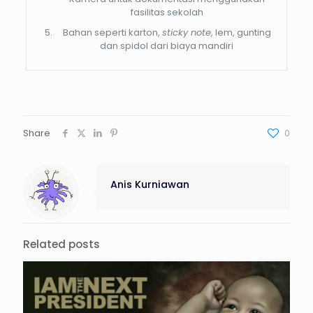
fasilitas sekolah
Bahan seperti karton,
sticky note
, lem, gunting
dan spidol dari biaya mandiri
Share
0
Anis Kurniawan
Related posts