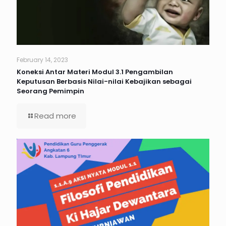
February 14, 2023
Koneksi Antar Materi Modul 3.1 Pengambilan
Keputusan Berbasis Nilai-nilai Kebajikan sebagai
Seorang Pemimpin
Read more