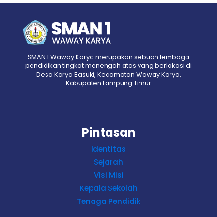
SMAN 1 Waway Karya merupakan sebuah lembaga
pendidikan tingkat menengah atas yang berlokasi di
Desa Karya Basuki, Kecamatan Waway Karya,
Kabupaten Lampung Timur
Pintasan
Identitas
Sejarah
Visi Misi
Kepala Sekolah
Tenaga Pendidik