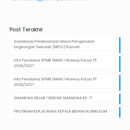
Post Terakhir
Sosialisasi Pelaksanaan Masa Pengenalan
Lingkungan Sekolah (MPLS) Ramah
Info Pendawa SPMB SMAN 1 Waway Karya TP
2026/2027
Info Pendawa SPMB SMAN 1 Waway Karya TP
2026/2027
SMANEWA GELAR “GEBYAR SMANEWA KE-7”
PROGRAM KERJA WAKIL KEPALA BIDANG KURIKULUM