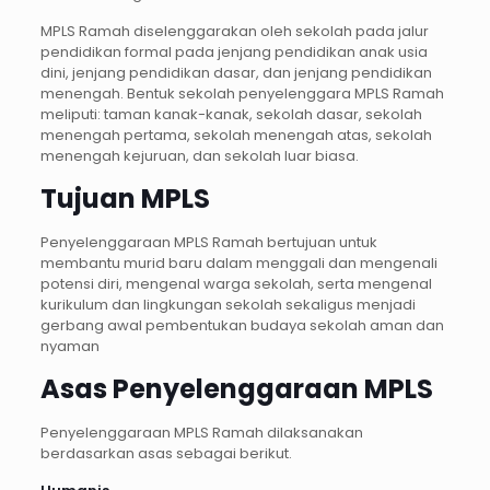
MPLS Ramah diselenggarakan oleh sekolah pada jalur
pendidikan formal pada jenjang pendidikan anak usia
dini, jenjang pendidikan dasar, dan jenjang pendidikan
menengah. Bentuk sekolah penyelenggara MPLS Ramah
meliputi: taman kanak-kanak, sekolah dasar, sekolah
menengah pertama, sekolah menengah atas, sekolah
menengah kejuruan, dan sekolah luar biasa.
Tujuan MPLS
Penyelenggaraan MPLS Ramah bertujuan untuk
membantu murid baru dalam menggali dan mengenali
potensi diri, mengenal warga sekolah, serta mengenal
kurikulum dan lingkungan sekolah sekaligus menjadi
gerbang awal pembentukan budaya sekolah aman dan
nyaman
Asas Penyelenggaraan MPLS
Penyelenggaraan MPLS Ramah dilaksanakan
berdasarkan asas sebagai berikut.