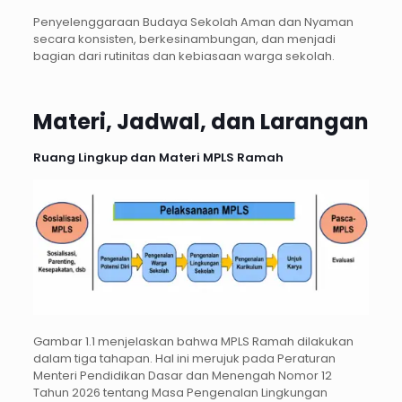
Penyelenggaraan Budaya Sekolah Aman dan Nyaman
secara konsisten, berkesinambungan, dan menjadi
bagian dari rutinitas dan kebiasaan warga sekolah.
Materi, Jadwal, dan Larangan
Ruang Lingkup dan Materi MPLS Ramah
Gambar 1.1 menjelaskan bahwa MPLS Ramah dilakukan
dalam tiga tahapan. Hal ini merujuk pada Peraturan
Menteri Pendidikan Dasar dan Menengah Nomor 12
Tahun 2026 tentang Masa Pengenalan Lingkungan