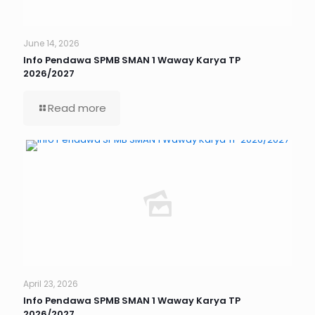
June 14, 2026
Info Pendawa SPMB SMAN 1 Waway Karya TP
2026/2027
Read more
April 23, 2026
Info Pendawa SPMB SMAN 1 Waway Karya TP
2026/2027