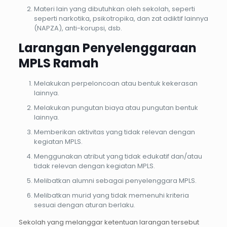
Materi lain yang dibutuhkan oleh sekolah, seperti
seperti narkotika, psikotropika, dan zat adiktif lainnya
(NAPZA), anti-korupsi, dsb.
Larangan Penyelenggaraan
MPLS Ramah
Melakukan perpeloncoan atau bentuk kekerasan
lainnya.
Melakukan pungutan biaya atau pungutan bentuk
lainnya.
Memberikan aktivitas yang tidak relevan dengan
kegiatan MPLS.
Menggunakan atribut yang tidak edukatif dan/atau
tidak relevan dengan kegiatan MPLS.
Melibatkan alumni sebagai penyelenggara MPLS.
Melibatkan murid yang tidak memenuhi kriteria
sesuai dengan aturan berlaku.
Sekolah yang melanggar ketentuan larangan tersebut