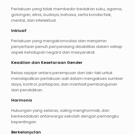
Perlakuan yang tidak membeda-bedakan suku, agama,
golongan, etnis, budaya, bahasa, serta kondisi fisik,
mental, dan intelektual.
Inklusif
Perlakuan yang mengakomodasi dan menjamin
penyertaan penuh penyandang disabilitas dalam setiap
aspek kehidupan negara dan masyarakat.
Keadilan dan Kesetaraan Gender
Relasi sejajar antara perempuan dan laki-laki untuk
mendapatkan perlakuan adil dalam mengakses sumber
daya, kontrol, partisipasi, dan manfaat pembangunan
dan pendidikan.
Harmonis
Hubungan yang selaras, saling menghormati, dan
berkeadaban antarwarga sekolah dengan pemangku
kepentingan.
Berkelanjutan