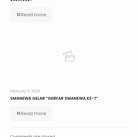
Read more
February 11, 2026
SMANEWA GELAR “GEBYAR SMANEWA KE-7”
Read more
Comments are closed.