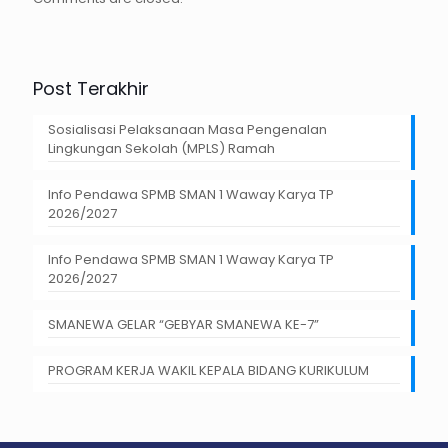
Post Terakhir
Sosialisasi Pelaksanaan Masa Pengenalan
Lingkungan Sekolah (MPLS) Ramah
Info Pendawa SPMB SMAN 1 Waway Karya TP
2026/2027
Info Pendawa SPMB SMAN 1 Waway Karya TP
2026/2027
SMANEWA GELAR “GEBYAR SMANEWA KE-7”
PROGRAM KERJA WAKIL KEPALA BIDANG KURIKULUM