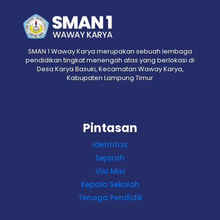
SMAN 1 Waway Karya merupakan sebuah lembaga
pendidikan tingkat menengah atas yang berlokasi di
Desa Karya Basuki, Kecamatan Waway Karya,
Kabupaten Lampung Timur
Pintasan
Identitas
Sejarah
Visi Misi
Kepala Sekolah
Tenaga Pendidik