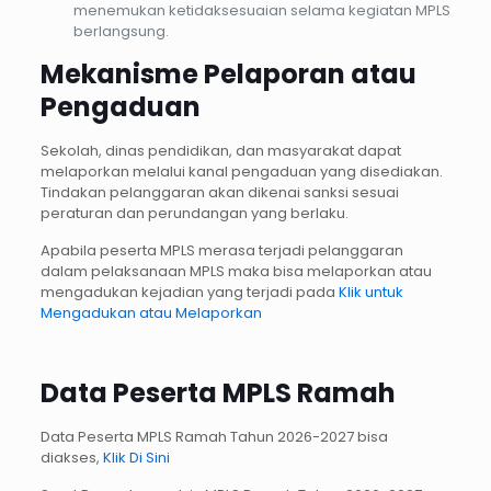
menemukan ketidaksesuaian selama kegiatan MPLS
berlangsung.
Mekanisme Pelaporan atau
Pengaduan
Sekolah, dinas pendidikan, dan masyarakat dapat
melaporkan melalui kanal pengaduan yang disediakan.
Tindakan pelanggaran akan dikenai sanksi sesuai
peraturan dan perundangan yang berlaku.
Apabila peserta MPLS merasa terjadi pelanggaran
dalam pelaksanaan MPLS maka bisa melaporkan atau
mengadukan kejadian yang terjadi pada
Klik untuk
Mengadukan atau Melaporkan
Data Peserta MPLS Ramah
Data Peserta MPLS Ramah Tahun 2026-2027 bisa
diakses,
Klik Di Sini