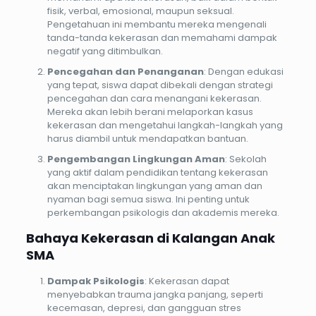
fisik, verbal, emosional, maupun seksual.
Pengetahuan ini membantu mereka mengenali
tanda-tanda kekerasan dan memahami dampak
negatif yang ditimbulkan.
Pencegahan dan Penanganan
: Dengan edukasi
yang tepat, siswa dapat dibekali dengan strategi
pencegahan dan cara menangani kekerasan.
Mereka akan lebih berani melaporkan kasus
kekerasan dan mengetahui langkah-langkah yang
harus diambil untuk mendapatkan bantuan.
Pengembangan Lingkungan Aman
: Sekolah
yang aktif dalam pendidikan tentang kekerasan
akan menciptakan lingkungan yang aman dan
nyaman bagi semua siswa. Ini penting untuk
perkembangan psikologis dan akademis mereka.
Bahaya Kekerasan di Kalangan Anak
SMA
Dampak Psikologis
: Kekerasan dapat
menyebabkan trauma jangka panjang, seperti
kecemasan, depresi, dan gangguan stres