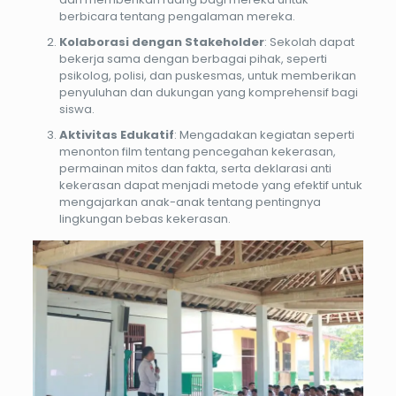
berbicara tentang pengalaman mereka.
Kolaborasi dengan Stakeholder
: Sekolah dapat
bekerja sama dengan berbagai pihak, seperti
psikolog, polisi, dan puskesmas, untuk memberikan
penyuluhan dan dukungan yang komprehensif bagi
siswa.
Aktivitas Edukatif
: Mengadakan kegiatan seperti
menonton film tentang pencegahan kekerasan,
permainan mitos dan fakta, serta deklarasi anti
kekerasan dapat menjadi metode yang efektif untuk
mengajarkan anak-anak tentang pentingnya
lingkungan bebas kekerasan.