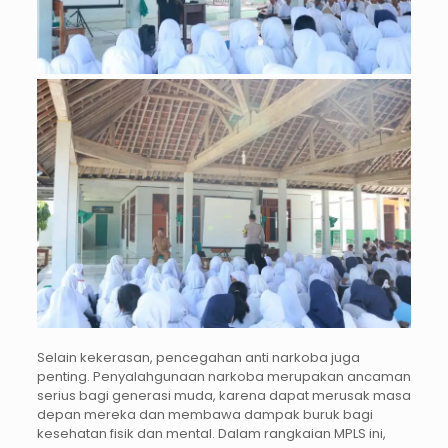
Selain kekerasan, pencegahan anti narkoba juga
penting. Penyalahgunaan narkoba merupakan ancaman
serius bagi generasi muda, karena dapat merusak masa
depan mereka dan membawa dampak buruk bagi
kesehatan fisik dan mental. Dalam rangkaian MPLS ini,