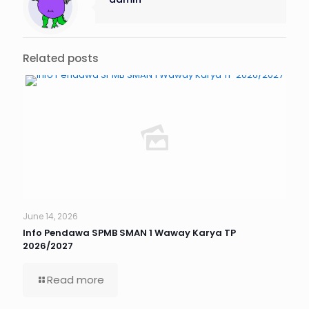
Related posts
June 14, 2026
Info Pendawa SPMB SMAN 1 Waway Karya TP
2026/2027
Read more