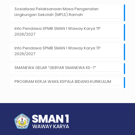
Sosialisasi Pelaksanaan Masa Pengenalan
Lingkungan Sekolah (MPLS) Ramah
Info Pendawa SPMB SMAN 1 Waway Karya TP
2026/2027
Info Pendawa SPMB SMAN 1 Waway Karya TP
2026/2027
SMANEWA GELAR “GEBYAR SMANEWA KE-7”
PROGRAM KERJA WAKIL KEPALA BIDANG KURIKULUM