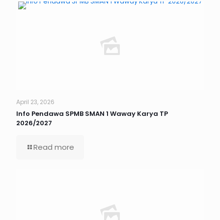
April 23, 2026
Info Pendawa SPMB SMAN 1 Waway Karya TP
2026/2027
Read more