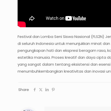
Festival dan Lomba Seni Siswa Nasional (FLS2N) 
di seluruh Indonesia untuk menunjukkan minat dan
pengungkapan hati dan ekspresi beragam rasa, kar
estetika manusia. Proses kreatif dan daya cipta
yang sangat dalam tentang eksistensi dan esens
menumbuhkembangkan kreativitas dan inovasi untuk
Share