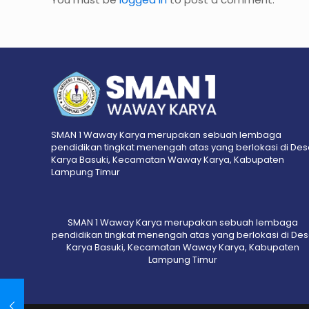
SMAN 1 Waway Karya merupakan sebuah lembaga
pendidikan tingkat menengah atas yang berlokasi di De
Karya Basuki, Kecamatan Waway Karya, Kabupaten
Lampung Timur
SMAN 1 Waway Karya merupakan sebuah lembaga
pendidikan tingkat menengah atas yang berlokasi di De
Karya Basuki, Kecamatan Waway Karya, Kabupaten
Lampung Timur