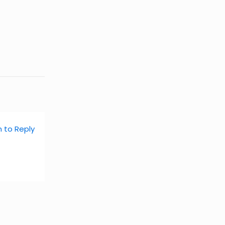
n to Reply