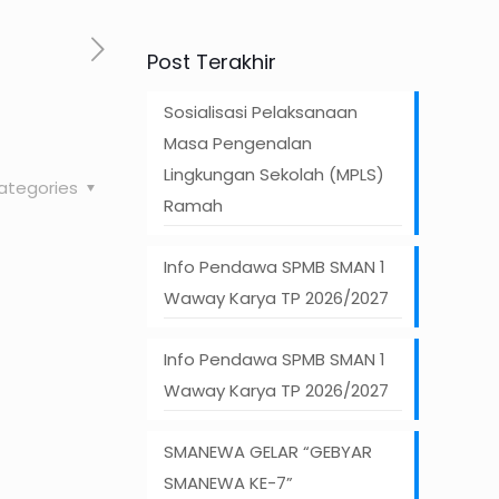
Post Terakhir
Sosialisasi Pelaksanaan
Masa Pengenalan
Lingkungan Sekolah (MPLS)
ategories
Ramah
Info Pendawa SPMB SMAN 1
Waway Karya TP 2026/2027
Info Pendawa SPMB SMAN 1
Waway Karya TP 2026/2027
SMANEWA GELAR “GEBYAR
SMANEWA KE-7”