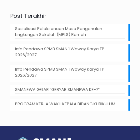
Post Terakhir
Sosialisasi Pelaksanaan Masa Pengenalan
Lingkungan Sekolah (MPLS) Ramah
Info Pendawa SPMB SMAN 1 Waway Karya TP
2026/2027
Info Pendawa SPMB SMAN 1 Waway Karya TP
2026/2027
SMANEWA GELAR “GEBYAR SMANEWA KE-7”
PROGRAM KERJA WAKIL KEPALA BIDANG KURIKULUM