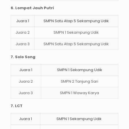
6. Lompat Jauh Putri
Juara 1
SMPN Satu Atap 5 Sekampung Udik
Juara 2
SMPN 1 Sekampung Udik
Juara 3
SMPN Satu Atap 5 Sekampung Udik
7. Solo Song
Juara 1
SMPN 1 Sekampung Udik
Juara 2
SMPN 2 Tanjung Sari
Juara 3
SMPN 1 Waway Karya
7. LCT
Juara 1
SMPN 1 Sekampung Udik