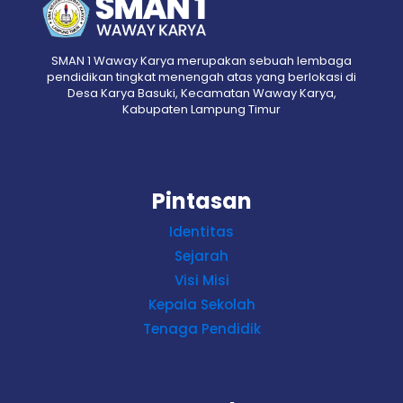
SMAN 1 Waway Karya merupakan sebuah lembaga
pendidikan tingkat menengah atas yang berlokasi di
Desa Karya Basuki, Kecamatan Waway Karya,
Kabupaten Lampung Timur
Pintasan
Identitas
Sejarah
Visi Misi
Kepala Sekolah
Tenaga Pendidik