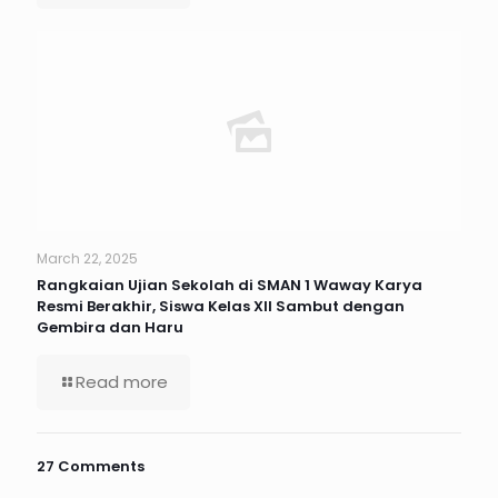
March 22, 2025
Rangkaian Ujian Sekolah di SMAN 1 Waway Karya
Resmi Berakhir, Siswa Kelas XII Sambut dengan
Gembira dan Haru
Read more
27 Comments