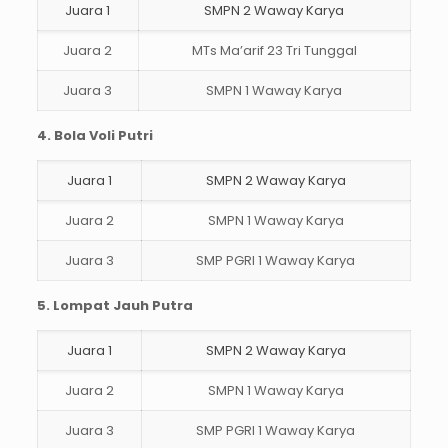
Juara 1
SMPN 2 Waway Karya
Juara 2
MTs Ma’arif 23 Tri Tunggal
Juara 3
SMPN 1 Waway Karya
4. Bola Voli Putri
Juara 1
SMPN 2 Waway Karya
Juara 2
SMPN 1 Waway Karya
Juara 3
SMP PGRI 1 Waway Karya
5. Lompat Jauh Putra
Juara 1
SMPN 2 Waway Karya
Juara 2
SMPN 1 Waway Karya
Juara 3
SMP PGRI 1 Waway Karya