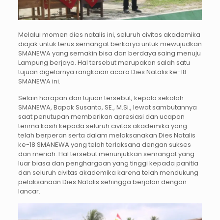
Melalui momen dies natalis ini, seluruh civitas akademika
diajak untuk terus semangat berkarya untuk mewujudkan
SMANEWA yang semakin bisa dan berdaya saing menuju
Lampung berjaya. Hal tersebut merupakan salah satu
tujuan digelarnya rangkaian acara Dies Natalis ke-18
SMANEWA ini.
Selain harapan dan tujuan tersebut, kepala sekolah
SMANEWA, Bapak Susanto, SE., M.Si., lewat sambutannya
saat penutupan memberikan apresiasi dan ucapan
terima kasih kepada seluruh civitas akademika yang
telah berperan serta dalam melaksanakan Dies Natalis
ke-18 SMANEWA yang telah terlaksana dengan sukses
dan meriah. Hal tersebut menunjukkan semangat yang
luar biasa dan penghargaan yang tinggi kepada panitia
dan seluruh civitas akademika karena telah mendukung
pelaksanaan Dies Natalis sehingga berjalan dengan
lancar.