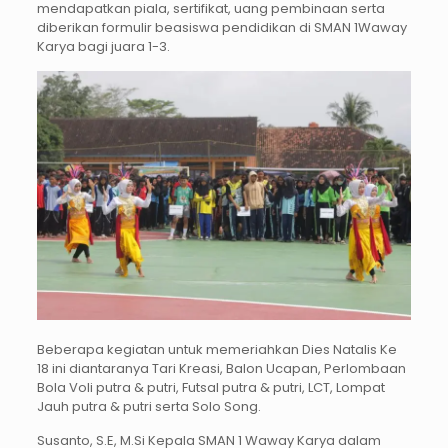
mendapatkan piala, sertifikat, uang pembinaan serta
diberikan formulir beasiswa pendidikan di SMAN 1Waway
Karya bagi juara 1-3.
Beberapa kegiatan untuk memeriahkan Dies Natalis Ke
18 ini diantaranya Tari Kreasi, Balon Ucapan, Perlombaan
Bola Voli putra & putri, Futsal putra & putri, LCT, Lompat
Jauh putra & putri serta Solo Song.
Susanto, S.E, M.Si Kepala SMAN 1 Waway Karya dalam