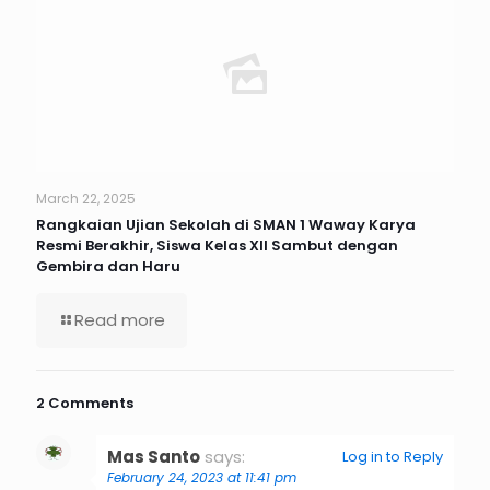
March 22, 2025
Rangkaian Ujian Sekolah di SMAN 1 Waway Karya
Resmi Berakhir, Siswa Kelas XII Sambut dengan
Gembira dan Haru
Read more
2 Comments
Mas Santo
says:
Log in to Reply
February 24, 2023 at 11:41 pm