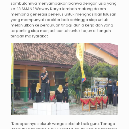
sambutannya menyampaikan bahwa dengan usia yang
ke-18 SMAN 1 Waway Karya tambah matang dalam
membina generasi penerus untuk menghasilkan lulusan
yang mempunyai karakter baik sehingga siap untuk
melanjutkan ke perguruan tinggi, dunia kerja dan yang
terpenting siap menjadi contoh untuk terjun di tengah
tengah masyarakat.
“Kedepannya seluruh warga sekolah baik guru, Tenaga