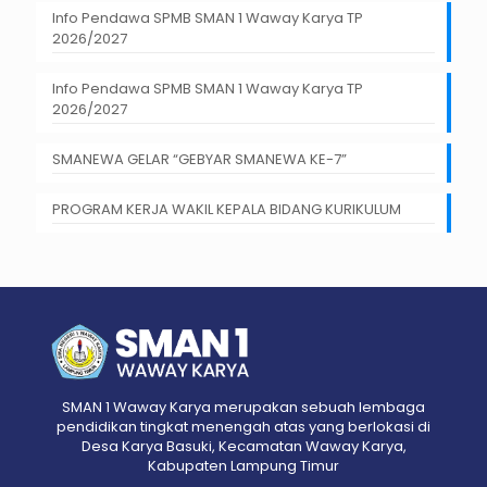
Info Pendawa SPMB SMAN 1 Waway Karya TP
2026/2027
Info Pendawa SPMB SMAN 1 Waway Karya TP
2026/2027
SMANEWA GELAR “GEBYAR SMANEWA KE-7”
PROGRAM KERJA WAKIL KEPALA BIDANG KURIKULUM
SMAN 1 Waway Karya merupakan sebuah lembaga
pendidikan tingkat menengah atas yang berlokasi di
Desa Karya Basuki, Kecamatan Waway Karya,
Kabupaten Lampung Timur