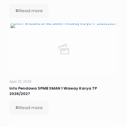
Read more
April 23, 2026
Info Pendawa SPMB SMAN 1 Waway Karya TP
2026/2027
Read more