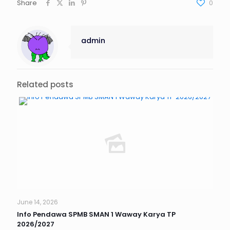
Share
0
admin
Related posts
June 14, 2026
Info Pendawa SPMB SMAN 1 Waway Karya TP
2026/2027