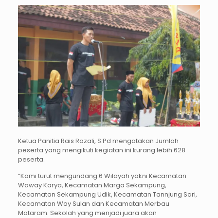
Ketua Panitia Rais Rozali, S.Pd mengatakan Jumlah
peserta yang mengikuti kegiatan ini kurang lebih 628
peserta.
“Kami turut mengundang 6 Wilayah yakni Kecamatan
Waway Karya, Kecamatan Marga Sekampung,
Kecamatan Sekampung Udik, Kecamatan Tannjung Sari,
Kecamatan Way Sulan dan Kecamatan Merbau
Mataram. Sekolah yang menjadi juara akan