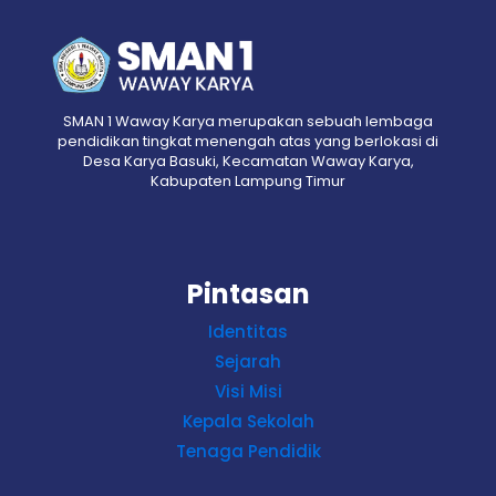
SMAN 1 Waway Karya merupakan sebuah lembaga
pendidikan tingkat menengah atas yang berlokasi di
Desa Karya Basuki, Kecamatan Waway Karya,
Kabupaten Lampung Timur
Pintasan
Identitas
Sejarah
Visi Misi
Kepala Sekolah
Tenaga Pendidik