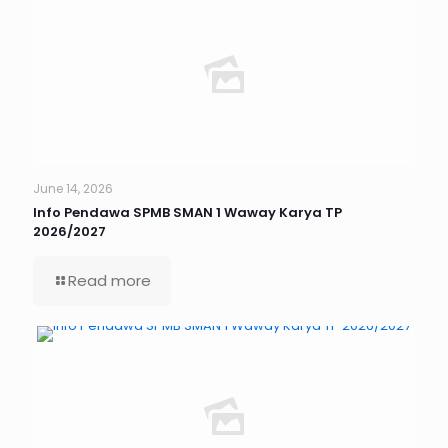
June 14, 2026
Info Pendawa SPMB SMAN 1 Waway Karya TP
2026/2027
Read more