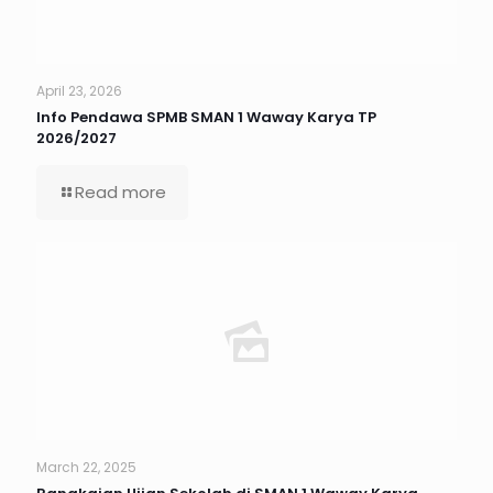
April 23, 2026
Info Pendawa SPMB SMAN 1 Waway Karya TP
2026/2027
Read more
March 22, 2025