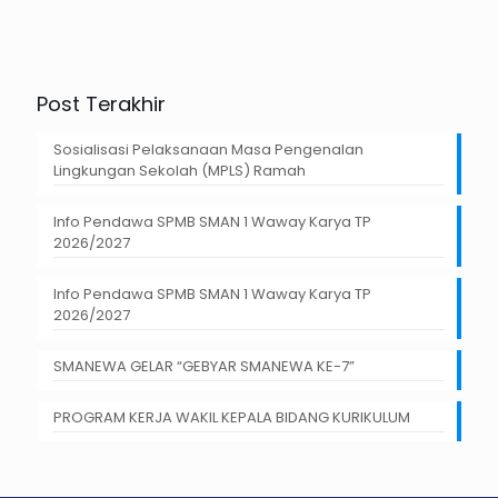
Post Terakhir
Sosialisasi Pelaksanaan Masa Pengenalan
Lingkungan Sekolah (MPLS) Ramah
Info Pendawa SPMB SMAN 1 Waway Karya TP
2026/2027
Info Pendawa SPMB SMAN 1 Waway Karya TP
2026/2027
SMANEWA GELAR “GEBYAR SMANEWA KE-7”
PROGRAM KERJA WAKIL KEPALA BIDANG KURIKULUM