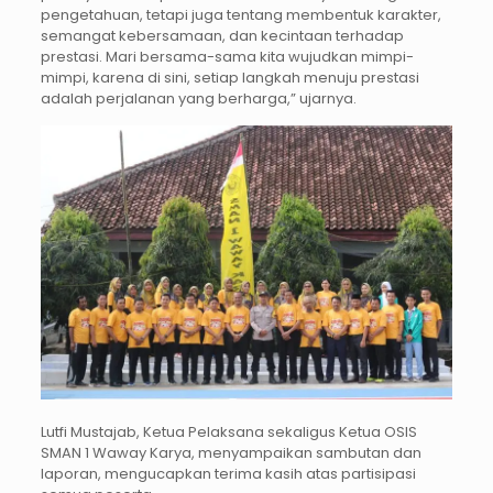
pengetahuan, tetapi juga tentang membentuk karakter,
semangat kebersamaan, dan kecintaan terhadap
prestasi. Mari bersama-sama kita wujudkan mimpi-
mimpi, karena di sini, setiap langkah menuju prestasi
adalah perjalanan yang berharga,” ujarnya.
Lutfi Mustajab, Ketua Pelaksana sekaligus Ketua OSIS
SMAN 1 Waway Karya, menyampaikan sambutan dan
laporan, mengucapkan terima kasih atas partisipasi