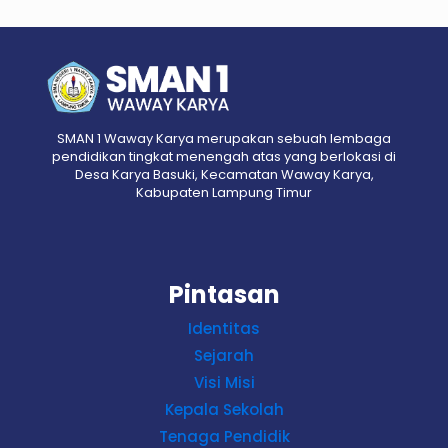
SMAN 1 Waway Karya merupakan sebuah lembaga
pendidikan tingkat menengah atas yang berlokasi di
Desa Karya Basuki, Kecamatan Waway Karya,
Kabupaten Lampung Timur
Pintasan
Identitas
Sejarah
Visi Misi
Kepala Sekolah
Tenaga Pendidik