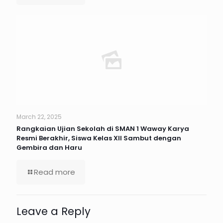
March 22, 2025
Rangkaian Ujian Sekolah di SMAN 1 Waway Karya
Resmi Berakhir, Siswa Kelas XII Sambut dengan
Gembira dan Haru
Read more
Leave a Reply