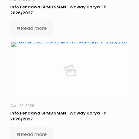
Info Pendawa SPMB SMAN 1 Waway Karya TP
2026/2027
Read more
April 23, 2026
Info Pendawa SPMB SMAN 1 Waway Karya TP
2026/2027
Read more