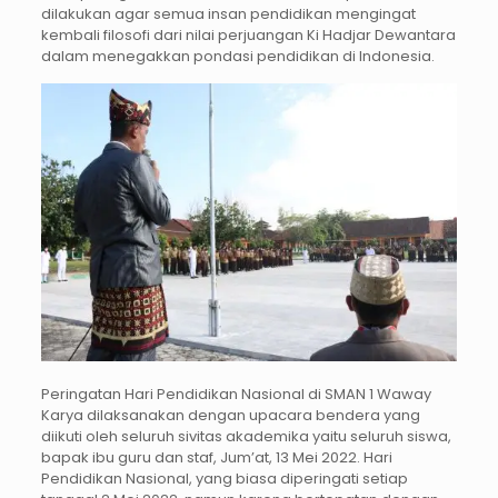
dilakukan agar semua insan pendidikan mengingat
kembali filosofi dari nilai perjuangan Ki Hadjar Dewantara
dalam menegakkan pondasi pendidikan di Indonesia.
Peringatan Hari Pendidikan Nasional di SMAN 1 Waway
Karya dilaksanakan dengan upacara bendera yang
diikuti oleh seluruh sivitas akademika yaitu seluruh siswa,
bapak ibu guru dan staf, Jum’at, 13 Mei 2022. Hari
Pendidikan Nasional, yang biasa diperingati setiap