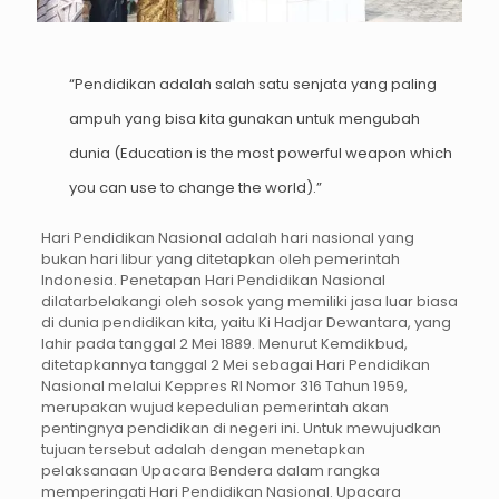
“Pendidikan adalah salah satu senjata yang paling
ampuh yang bisa kita gunakan untuk mengubah
dunia (Education is the most powerful weapon which
you can use to change the world).”
Hari Pendidikan Nasional adalah hari nasional yang
bukan hari libur yang ditetapkan oleh pemerintah
Indonesia. Penetapan Hari Pendidikan Nasional
dilatarbelakangi oleh sosok yang memiliki jasa luar biasa
di dunia pendidikan kita, yaitu Ki Hadjar Dewantara, yang
lahir pada tanggal 2 Mei 1889. Menurut Kemdikbud,
ditetapkannya tanggal 2 Mei sebagai Hari Pendidikan
Nasional melalui Keppres RI Nomor 316 Tahun 1959,
merupakan wujud kepedulian pemerintah akan
pentingnya pendidikan di negeri ini. Untuk mewujudkan
tujuan tersebut adalah dengan menetapkan
pelaksanaan Upacara Bendera dalam rangka
memperingati Hari Pendidikan Nasional. Upacara