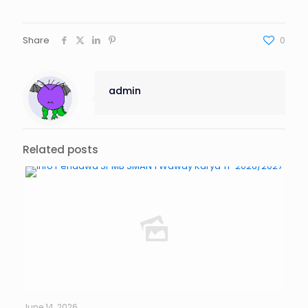
Share
0
admin
Related posts
June 14, 2026