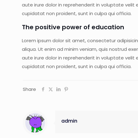
aute irure dolor in reprehenderit in voluptate velit
cupidatat non proident, sunt in culpa qui officia.
The positive power of education
Lorem ipsum dolor sit amet, consectetur adipisici
aliqua. Ut enim ad minim veniam, quis nostrud exer
aute irure dolor in reprehenderit in voluptate velit
cupidatat non proident, sunt in culpa qui officia.
Share
admin