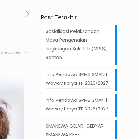
Post Terakhir
Sosialisasi Pelaksanaan
Masa Pengenalan
Lingkungan Sekolah (MPLS)
ategories
Ramah
Info Pendawa SPMB SMAN 1
Waway Karya TP 2026/2027
Info Pendawa SPMB SMAN 1
Waway Karya TP 2026/2027
SMANEWA GELAR “GEBYAR
SMANEWA KE-7”