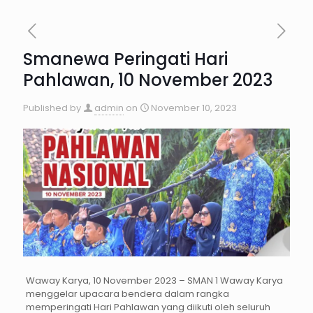
Smanewa Peringati Hari
Pahlawan, 10 November 2023
Published by
admin
on
November 10, 2023
Waway Karya, 10 November 2023 – SMAN 1 Waway Karya
menggelar upacara bendera dalam rangka
memperingati Hari Pahlawan yang diikuti oleh seluruh