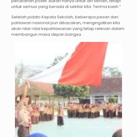
perubahan positif. Bukan hanya untuk diri sendiri, tetapi
untuk semua yang berada di sekitar kita. Terima kasih.”
Setelah pidato Kepala Sekolah, beberapa pesan dari
pahlawan nasional pun dibacakan, mengingatkan kita
akan nilai-nilai kepahlawanan yang tetap relevan dalam
membangun masa depan bangsa.