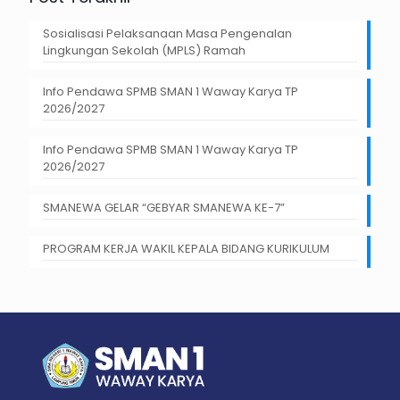
Sosialisasi Pelaksanaan Masa Pengenalan
Lingkungan Sekolah (MPLS) Ramah
Info Pendawa SPMB SMAN 1 Waway Karya TP
2026/2027
Info Pendawa SPMB SMAN 1 Waway Karya TP
2026/2027
SMANEWA GELAR “GEBYAR SMANEWA KE-7”
PROGRAM KERJA WAKIL KEPALA BIDANG KURIKULUM