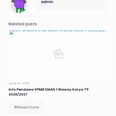
admin
Related posts
June 14, 2026
Info Pendawa SPMB SMAN 1 Waway Karya TP
2026/2027
Read more