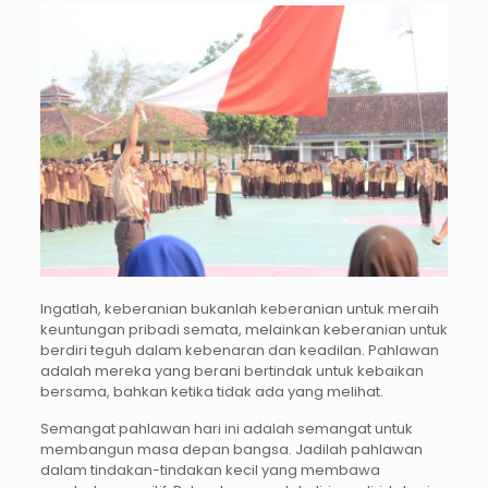
Ingatlah, keberanian bukanlah keberanian untuk meraih
keuntungan pribadi semata, melainkan keberanian untuk
berdiri teguh dalam kebenaran dan keadilan. Pahlawan
adalah mereka yang berani bertindak untuk kebaikan
bersama, bahkan ketika tidak ada yang melihat.
Semangat pahlawan hari ini adalah semangat untuk
membangun masa depan bangsa. Jadilah pahlawan
dalam tindakan-tindakan kecil yang membawa