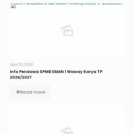
April 23, 2026
Info Pendawa SPMB SMAN 1 Waway Karya TP
2026/2027
Read more