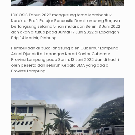
LDK OSIS Tahun 2022 mengusung tema Membentuk
Karakter Profil Pelajar Pancasila Demi Lampung Berjaya
berlangsung selama 5 hari mulai dari Senin 13 Juni 2022
dan akan di tutup pada Jumat 17 Juni 2022 di Lapangan
Brigif 4 Marinir, Piabung.
Pembukaan di buka langsung oleh Gubernur Lampung
Arinal Djunaidi di Lapangan Korpri Kantor Gubernur
Provinsi Lampung pada Senin, 13 Juni 2022 dan di hadiri
oleh peserta dan seluruh Kepala SMA yang ada di
Provinsi Lampung.