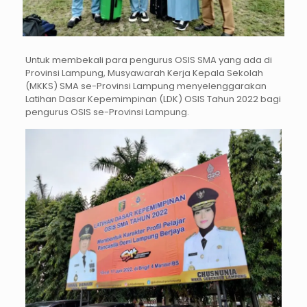
Untuk membekali para pengurus OSIS SMA yang ada di
Provinsi Lampung, Musyawarah Kerja Kepala Sekolah
(MKKS) SMA se-Provinsi Lampung menyelenggarakan
Latihan Dasar Kepemimpinan (LDK) OSIS Tahun 2022 bagi
pengurus OSIS se-Provinsi Lampung.