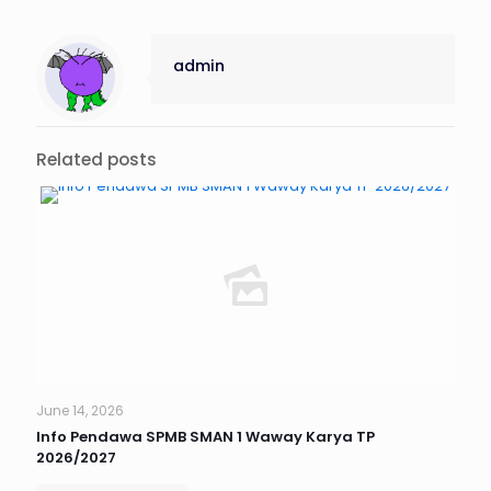
admin
Related posts
June 14, 2026
Info Pendawa SPMB SMAN 1 Waway Karya TP
2026/2027