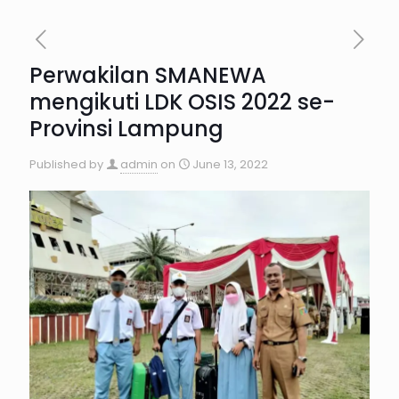
Perwakilan SMANEWA
mengikuti LDK OSIS 2022 se-
Provinsi Lampung
Published by
admin
on
June 13, 2022