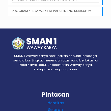
PROGRAM KERJA WAKIL KEPALA BIDANG KURIKULUM
SMAN 1 Waway Karya merupakan sebuah lembaga
pendidikan tingkat menengah atas yang berlokasi di
Desa Karya Basuki, Kecamatan Waway Karya,
Kabupaten Lampung Timur
Pintasan
Identitas
Sejarah