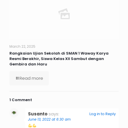
March 22, 2025
Rangkaian Ujian Sekolah di SMAN 1 Waway Karya
Resmi Berakhir, Siswa Kelas XII Sambut dengan
Gembira dan Haru
Read more
1 Comment
Susanto
says:
Log in to Reply
June 13, 2022 at 6:30 am