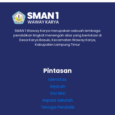
SMAN 1 Waway Karya merupakan sebuah lembaga
pendidikan tingkat menengah atas yang berlokasi di
Desa Karya Basuki, Kecamatan Waway Karya,
Kabupaten Lampung Timur
Pintasan
Identitas
Sejarah
Visi Misi
Kepala Sekolah
Tenaga Pendidik