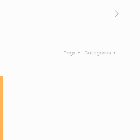
Tags
Categories