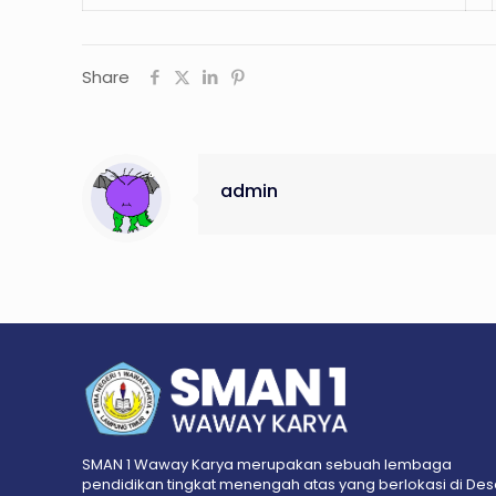
Share
admin
SMAN 1 Waway Karya merupakan sebuah lembaga
pendidikan tingkat menengah atas yang berlokasi di De