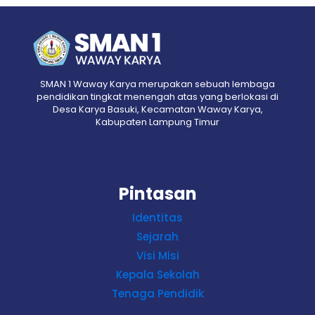
SMAN 1 Waway Karya merupakan sebuah lembaga
pendidikan tingkat menengah atas yang berlokasi di
Desa Karya Basuki, Kecamatan Waway Karya,
Kabupaten Lampung Timur
Pintasan
Identitas
Sejarah
Visi Misi
Kepala Sekolah
Tenaga Pendidik