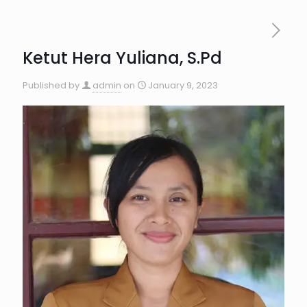
Ketut Hera Yuliana, S.Pd
Published by
admin
on
January 9, 2023