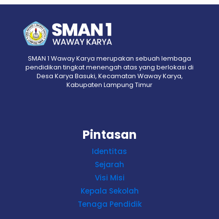
SMAN 1 Waway Karya merupakan sebuah lembaga
pendidikan tingkat menengah atas yang berlokasi di
Desa Karya Basuki, Kecamatan Waway Karya,
Kabupaten Lampung Timur
Pintasan
Identitas
Sejarah
Visi Misi
Kepala Sekolah
Tenaga Pendidik