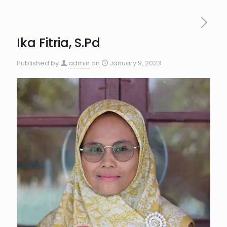
Ika Fitria, S.Pd
Published by
admin
on
January 9, 2023