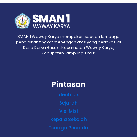
SMAN 1 Waway Karya merupakan sebuah lembaga
pendidikan tingkat menengah atas yang berlokasi di
Desa Karya Basuki, Kecamatan Waway Karya,
Kabupaten Lampung Timur
Pintasan
Identitas
Sejarah
Visi Misi
Kepala Sekolah
Tenaga Pendidik