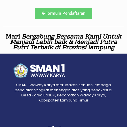
Formulir Pendaftaran
Mari
Bergabung Bersama Kami Untuk
Menjadi Lebih baik & Menjadi Putra
Putri Terbaik di Provinsi lampung
SMAN 1 Waway Karya merupakan sebuah lembaga
pendidikan tingkat menengah atas yang berlokasi di
Desa Karya Basuki, Kecamatan Waway Karya,
Kabupaten Lampung Timur